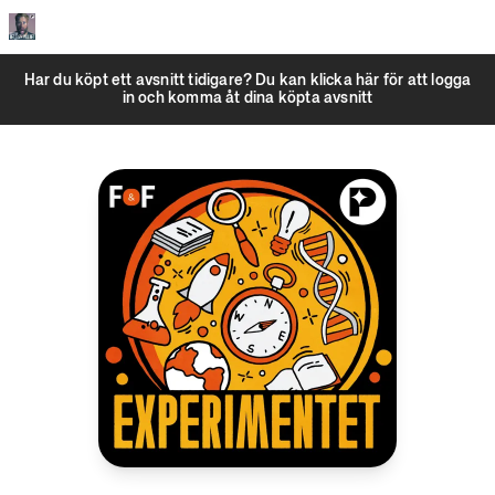
Har du köpt ett avsnitt tidigare?
Du kan klicka här för att logga
in och komma åt dina köpta avsnitt